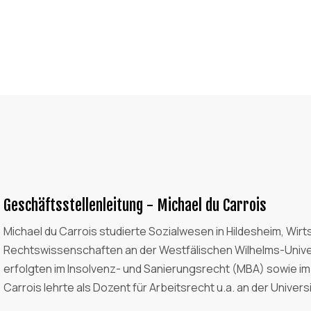
Geschäftsstellenleitung - Michael du Carrois
Michael du Carrois studierte Sozialwesen in Hildesheim, Wi
Rechtswissenschaften an der Westfälischen Wilhelms-Univer
erfolgten im Insolvenz- und Sanierungsrecht (MBA) sowie im 
Carrois lehrte als Dozent für Arbeitsrecht u.a. an der Univers