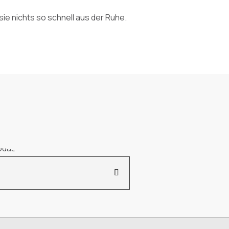
sie nichts so schnell aus der Ruhe.