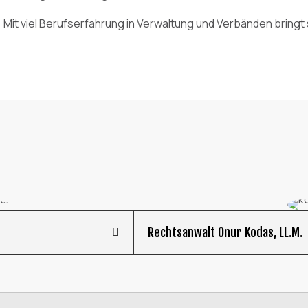
Mit viel Berufserfahrung in Verwaltung und Verbänden bringt 
Rechtsanwalt Onur Kodas, LL.M.