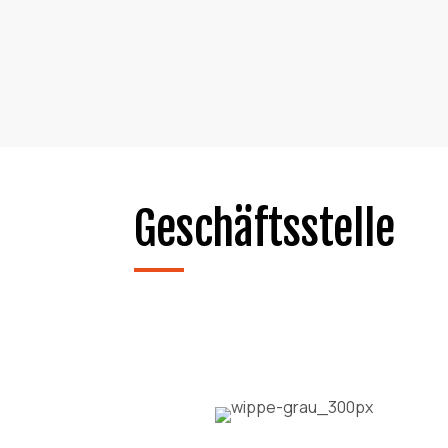
Geschäftsstelle