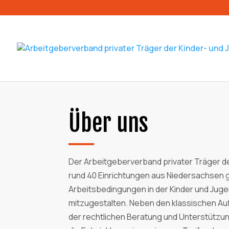
Über uns
Der Arbeitgeberverband privater Träger de
rund 40 Einrichtungen aus Niedersachsen g
Arbeitsbedingungen in der Kinder und Jugen
mitzugestalten. Neben den klassischen A
der rechtlichen Beratung und Unterstützung