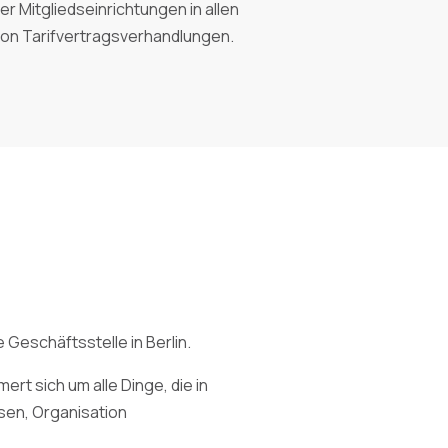
 Mitgliedseinrichtungen in allen
von Tarifvertragsverhandlungen.
Geschäftsstelle in Berlin.
rt sich um alle Dinge, die in
sen, Organisation