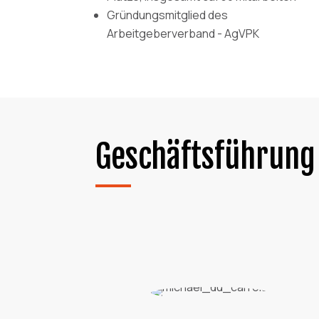
Gründungsmitglied des
Arbeitgeberverband - AgVPK
Geschäftsführung