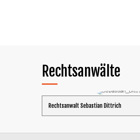
Rechtsanwälte
Rechtsanwalt Sebastian Dittrich