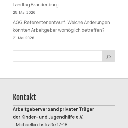
Landtag Brandenburg
25. Mai 2026
AGG‑Referentenentwurf: Welche Änderungen
könnten Arbeitgeber womöglich betreffen?
21. Mai 2026
Kontakt
Arbeitgeberverband
privater Träger
der K
inder- und Jugendhilfe e.V.
Michaelkirchstraße 17-18