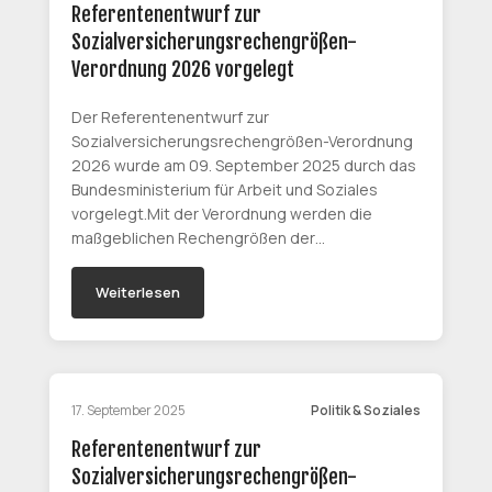
Referentenentwurf zur
Sozialversicherungsrechengrößen-
Verordnung 2026 vorgelegt
Der Referentenentwurf zur
Sozialversicherungsrechengrößen-Verordnung
2026 wurde am 09. September 2025 durch das
Bundesministerium für Arbeit und Soziales
vorgelegt.Mit der Verordnung werden die
maßgeblichen Rechengrößen der…
Weiterlesen
17. September 2025
Politik & Soziales
Referentenentwurf zur
Sozialversicherungsrechengrößen-