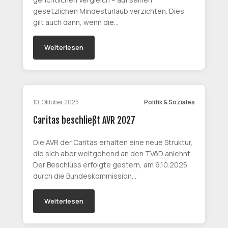
gesetzlichen Mindesturlaub verzichten. Dies
gilt auch dann, wenn die…
Weiterlesen
10. Oktober 2025
Politik & Soziales
Caritas beschließt AVR 2027
Die AVR der Caritas erhalten eine neue Struktur,
die sich aber weitgehend an den TVöD anlehnt.
Der Beschluss erfolgte gestern, am 9.10.2025
durch die Bundeskommission…
Weiterlesen