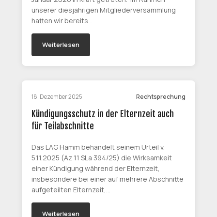
unserer diesjährigen Mitgliederversammlung
hatten wir bereits…
Weiterlesen
18. Dezember 2025
Rechtsprechung
Kündigungsschutz in der Elternzeit auch
für Teilabschnitte
Das LAG Hamm behandelt seinem Urteil v.
5.11.2025 (Az 11 SLa 394/25) die Wirksamkeit
einer Kündigung während der Elternzeit,
insbesondere bei einer auf mehrere Abschnitte
aufgeteilten Elternzeit,…
Weiterlesen