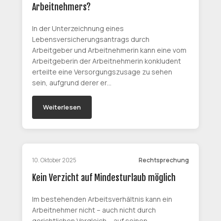
Arbeitnehmers?
In der Unterzeichnung eines
Lebensversicherungsantrags durch
Arbeitgeber und Arbeitnehmerin kann eine vom
Arbeitgeberin der Arbeitnehmerin konkludent
erteilte eine Versorgungszusage zu sehen
sein, aufgrund derer er…
Weiterlesen
10. Oktober 2025
Rechtsprechung
Kein Verzicht auf Mindesturlaub möglich
Im bestehenden Arbeitsverhältnis kann ein
Arbeitnehmer nicht – auch nicht durch
gerichtlichen Vergleich – auf seinen