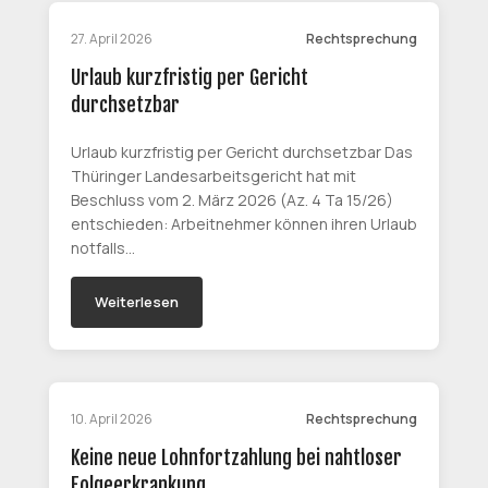
27. April 2026
Rechtsprechung
Urlaub kurzfristig per Gericht
durchsetzbar
Urlaub kurzfristig per Gericht durchsetzbar Das
Thüringer Landesarbeitsgericht hat mit
Beschluss vom 2. März 2026 (Az. 4 Ta 15/26)
entschieden: Arbeitnehmer können ihren Urlaub
notfalls…
Weiterlesen
10. April 2026
Rechtsprechung
Keine neue Lohnfortzahlung bei nahtloser
Folgeerkrankung