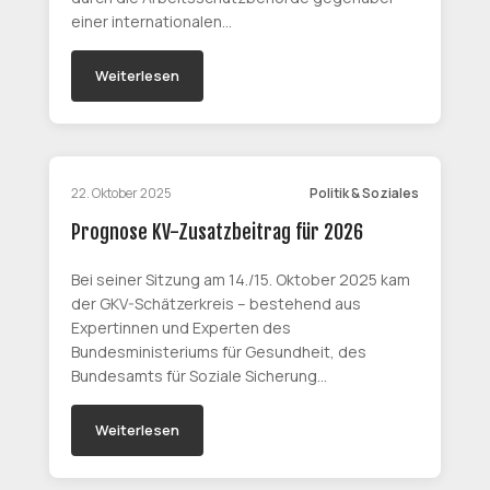
einer internationalen…
Weiterlesen
22. Oktober 2025
Politik & Soziales
Prognose KV-Zusatzbeitrag für 2026
Bei seiner Sitzung am 14./15. Oktober 2025 kam
der GKV-Schätzerkreis – bestehend aus
Expertinnen und Experten des
Bundesministeriums für Gesundheit, des
Bundesamts für Soziale Sicherung…
Weiterlesen