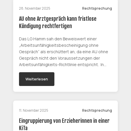
28. November 2025
Rechtsprechung
AU ohne Arztgespräch kann fristlose
Kündigung rechtfertigen
Das LG Hamm sah den Beweiswert einer
„Arbeitsunfähigkeitsbescheinigung ohne
Gespräch“ als erschüttert an, da eine AU ohne
Gespräch nicht den Voraussetzungen der
Arbeitsunfähigkeits-Richtlinie entspricht. In…
Weiterlesen
11. November 2025
Rechtsprechung
Eingruppierung von Erzieherinnen in einer
KiTa