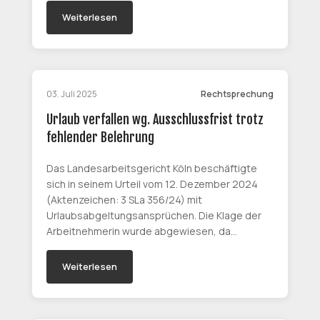
Weiterlesen
03. Juli 2025
Rechtsprechung
Urlaub verfallen wg. Ausschlussfrist trotz
fehlender Belehrung
Das Landesarbeitsgericht Köln beschäftigte
sich in seinem Urteil vom 12. Dezember 2024
(Aktenzeichen: 3 SLa 356/24) mit
Urlaubsabgeltungsansprüchen. Die Klage der
Arbeitnehmerin wurde abgewiesen, da…
Weiterlesen