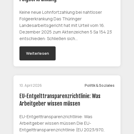
Keine neue Lohnfortzahlung bei nahtloser
Folgeerkrankung Das Thüringer
Landesarbeitsgericht hat mit Urteil vom 16.
Dezember 2025 zum Aktenzeichen 5 Sa 154 23
entschieden: Schließen sich…
Weiterlesen
10. April 2026
Politik & Soziales
EU-Entgelttransparenzrichtlinie: Was
Arbeitgeber wissen müssen
EU-Entgelttransparenzrichtlinie: Was
Arbeitgeber wissen müssen Die EU-
Entgelttransparenzrichtlinie (EU 2023/970,