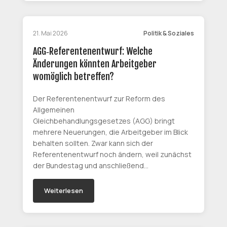
21. Mai 2026
Politik & Soziales
AGG‑Referentenentwurf: Welche
Änderungen könnten Arbeitgeber
womöglich betreffen?
Der Referentenentwurf zur Reform des
Allgemeinen
Gleichbehandlungsgesetzes (AGG) bringt
mehrere Neuerungen, die Arbeitgeber im Blick
behalten sollten. Zwar kann sich der
Referentenentwurf noch ändern, weil zunächst
der Bundestag und anschließend…
Weiterlesen