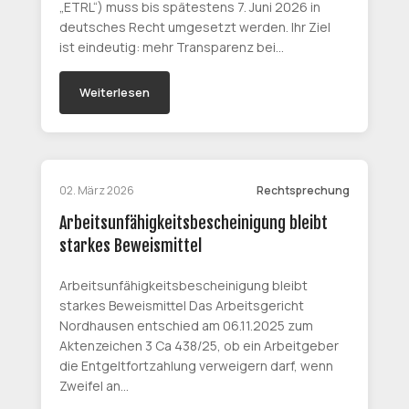
„ETRL“) muss bis spätestens 7. Juni 2026 in
deutsches Recht umgesetzt werden. Ihr Ziel
ist eindeutig: mehr Transparenz bei…
Weiterlesen
02. März 2026
Rechtsprechung
Arbeitsunfähigkeitsbescheinigung bleibt
starkes Beweismittel
Arbeitsunfähigkeitsbescheinigung bleibt
starkes Beweismittel Das Arbeitsgericht
Nordhausen entschied am 06.11.2025 zum
Aktenzeichen 3 Ca 438/25, ob ein Arbeitgeber
die Entgeltfortzahlung verweigern darf, wenn
Zweifel an…