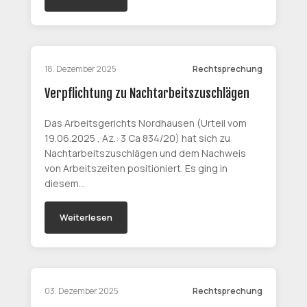
18. Dezember 2025
Rechtsprechung
Verpflichtung zu Nachtarbeitszuschlägen
Das Arbeitsgerichts Nordhausen (Urteil vom
19.06.2025 , Az.: 3 Ca 834/20) hat sich zu
Nachtarbeitszuschlägen und dem Nachweis
von Arbeitszeiten positioniert. Es ging in
diesem…
Weiterlesen
03. Dezember 2025
Rechtsprechung