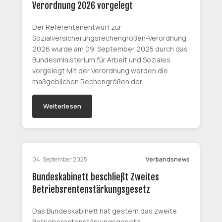
Verordnung 2026 vorgelegt
Der Referentenentwurf zur
Sozialversicherungsrechengrößen-Verordnung
2026 wurde am 09. September 2025 durch das
Bundesministerium für Arbeit und Soziales
vorgelegt.Mit der Verordnung werden die
maßgeblichen Rechengrößen der…
Weiterlesen
04. September 2025
Verbandsnews
Bundeskabinett beschließt Zweites
Betriebsrentenstärkungsgesetz
Das Bundeskabinett hat gestern das zweite
Betriebsrentenstärkungsgesetz