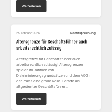
Weiterlesen
25. Februar 2026
Rechtsprechung
Altersgrenze für Geschäftsführer auch
arbeitsrechtlich zulässig
Altersgrenze für Geschäftsführer auch
arbeitsrechtlich zulässig! Altersgrenzen
spielen im Rahmen von
Diskriminierungsgrundsätzen und dem AGG in
der Praxis eine große Rolle. Gerade als
altgedienter Geschäftsführer…
Weiterlesen