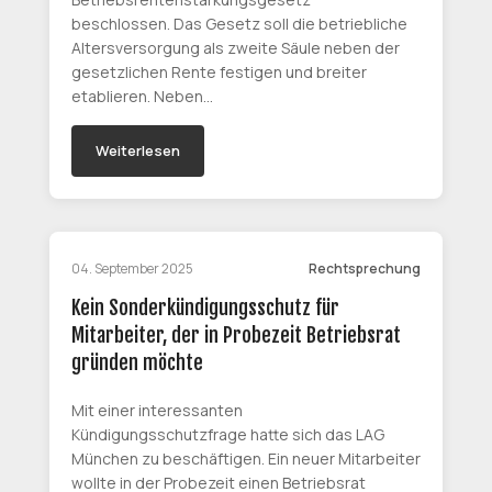
beschlossen. Das Gesetz soll die betriebliche
Altersversorgung als zweite Säule neben der
gesetzlichen Rente festigen und breiter
etablieren. Neben…
Weiterlesen
04. September 2025
Rechtsprechung
Kein Sonderkündigungsschutz für
Mitarbeiter, der in Probezeit Betriebsrat
gründen möchte
Mit einer interessanten
Kündigungsschutzfrage hatte sich das LAG
München zu beschäftigen. Ein neuer Mitarbeiter
wollte in der Probezeit einen Betriebsrat