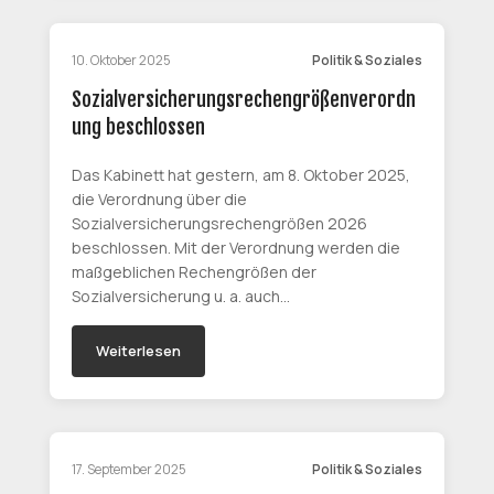
10. Oktober 2025
Politik & Soziales
Sozialversicherungsrechengrößenverordn
ung beschlossen
Das Kabinett hat gestern, am 8. Oktober 2025,
die Verordnung über die
Sozialversicherungsrechengrößen 2026
beschlossen. Mit der Verordnung werden die
maßgeblichen Rechengrößen der
Sozialversicherung u. a. auch…
Weiterlesen
17. September 2025
Politik & Soziales