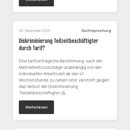
03. Dezember 2025
Rechtsprechung
Diskriminierung Teilzeitbeschäftigter
durch Tarif?
Eine tarifvertragliche Bestimmung, nach der
Mehrarbeitszuschläge unabhängig von der
individuellen Arbeitszeit ab der 41.
Wochenstunde zu zahlen sind, verstößt gegen
das Verbot der Diskriminierung
Teilzeitbeschäftigter (§…
Weiterlesen