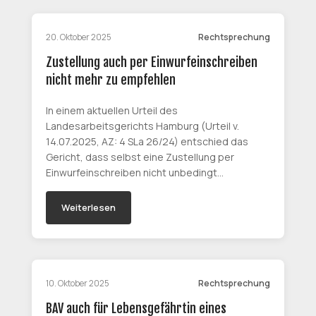
20. Oktober 2025
Rechtsprechung
Zustellung auch per Einwurfeinschreiben
nicht mehr zu empfehlen
In einem aktuellen Urteil des
Landesarbeitsgerichts Hamburg (Urteil v.
14.07.2025, AZ: 4 SLa 26/24) entschied das
Gericht, dass selbst eine Zustellung per
Einwurfeinschreiben nicht unbedingt…
Weiterlesen
10. Oktober 2025
Rechtsprechung
BAV auch für Lebensgefährtin eines