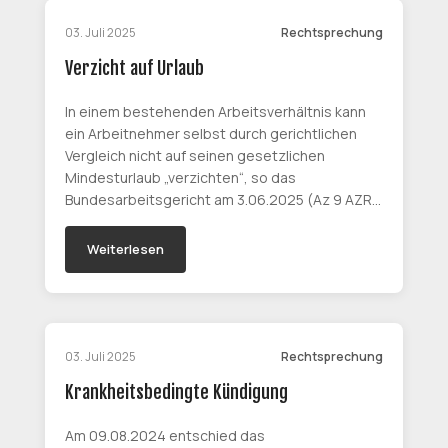
03. Juli 2025
Rechtsprechung
Verzicht auf Urlaub
In einem bestehenden Arbeitsverhältnis kann
ein Arbeitnehmer selbst durch gerichtlichen
Vergleich nicht auf seinen gesetzlichen
Mindesturlaub „verzichten“, so das
Bundesarbeitsgericht am 3.06.2025 (Az 9 AZR…
Weiterlesen
03. Juli 2025
Rechtsprechung
Krankheitsbedingte Kündigung
Am 09.08.2024 entschied das