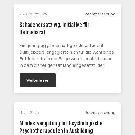
25. August 2025
Rechtsprechung
Schadenersatz wg. Initiative für
Betriebsrat
Ein geringfügig beschäftigter Jurastudent
(Minijobber) engagierte sich für die Wahl eines
Betriebsrats. In der Folge wurde er nicht mehr
in dem bisherigen Umfang eingesetzt, der…
Weiterlesen
11. Juli 2025
Rechtsprechung
Mindestvergütung für Psychologische
Psychotherapeuten in Ausbildung