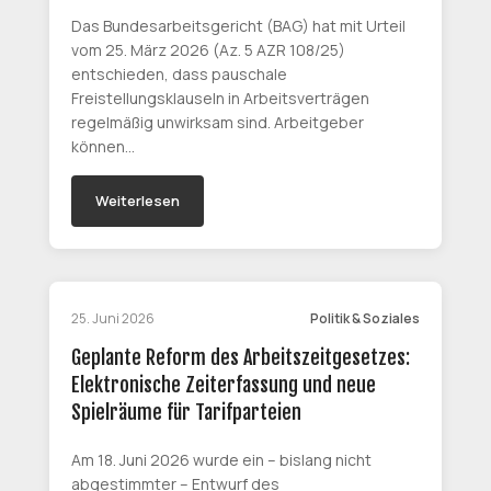
Das Bundesarbeitsgericht (BAG) hat mit Urteil
vom 25. März 2026 (Az. 5 AZR 108/25)
entschieden, dass pauschale
Freistellungsklauseln in Arbeitsverträgen
regelmäßig unwirksam sind. Arbeitgeber
können…
Weiterlesen
25. Juni 2026
Politik & Soziales
Geplante Reform des Arbeitszeitgesetzes:
Elektronische Zeiterfassung und neue
Spielräume für Tarifparteien
Am 18. Juni 2026 wurde ein – bislang nicht
abgestimmter – Entwurf des