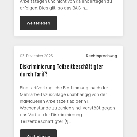
Arbeitstagen und nicht von Kalendertagen zu
erfolgen. Dies gilt, so das BAG in…
Weiterlesen
03. Dezember 2025
Rechtsprechung
Diskriminierung Teilzeitbeschäftigter
durch Tarif?
Eine tarifvertragliche Bestimmung, nach der
Mehrarbeitszuschläge unabhängig von der
individuellen Arbeitszeit ab der 41.
Wochenstunde zu zahlen sind, verstößt gegen
das Verbot der Diskriminierung
Teilzeitbeschäftigter (§…
Weiterlesen