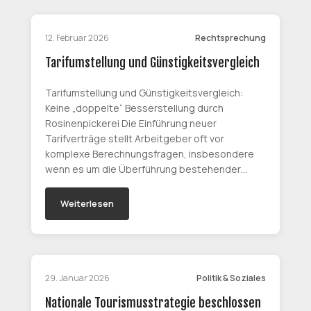
12. Februar 2026
Rechtsprechung
Tarifumstellung und Günstigkeitsvergleich
Tarifumstellung und Günstigkeitsvergleich:
Keine „doppelte“ Besserstellung durch
Rosinenpickerei Die Einführung neuer
Tarifverträge stellt Arbeitgeber oft vor
komplexe Berechnungsfragen, insbesondere
wenn es um die Überführung bestehender…
Weiterlesen
29. Januar 2026
Politik & Soziales
Nationale Tourismusstrategie beschlossen