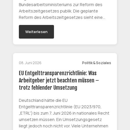
Bundesarbeitsministeriums zur Reform des
Arbeitszeitgesetzes publik. Die geplante
Reform des Arbeitszeitgesetzes sieht eine…
Weiterlesen
08. Juni 2026
Politik & Soziales
EU Entgelttransparenzrichtlinie: Was
Arbeitgeber jetzt beachten müssen –
trotz fehlender Umsetzung
Deutschland hätte die EU
Entgelttransparenzrichtlinie (EU 2023/970,
„ETRL“) bis zum 7. Juni 2026 in nationales Recht
umsetzen müssen. Ein Umsetzungsgesetz
liegt jedoch noch nicht vor. Viele Unternehmen