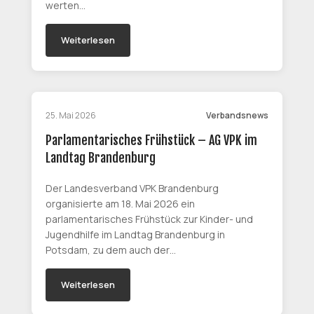
werten…
Weiterlesen
25. Mai 2026
Verbandsnews
Parlamentarisches Frühstück – AG VPK im
Landtag Brandenburg
Der Landesverband VPK Brandenburg
organisierte am 18. Mai 2026 ein
parlamentarisches Frühstück zur Kinder- und
Jugendhilfe im Landtag Brandenburg in
Potsdam, zu dem auch der…
Weiterlesen