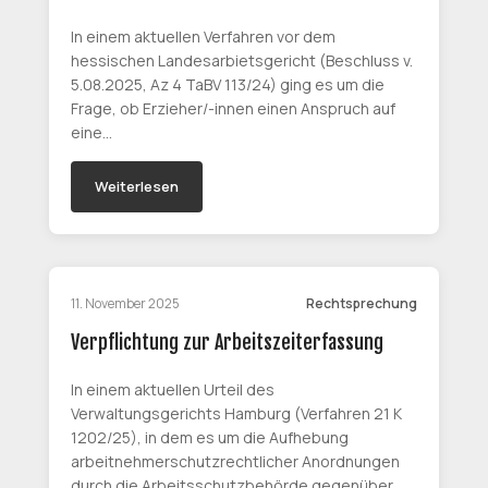
In einem aktuellen Verfahren vor dem
hessischen Landesarbietsgericht (Beschluss v.
5.08.2025, Az 4 TaBV 113/24) ging es um die
Frage, ob Erzieher/-innen einen Anspruch auf
eine…
Weiterlesen
11. November 2025
Rechtsprechung
Verpflichtung zur Arbeitszeiterfassung
In einem aktuellen Urteil des
Verwaltungsgerichts Hamburg (Verfahren 21 K
1202/25), in dem es um die Aufhebung
arbeitnehmerschutzrechtlicher Anordnungen
durch die Arbeitsschutzbehörde gegenüber