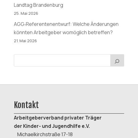
Landtag Brandenburg
25. Mai 2026
AGG‑Referentenentwurf: Welche Änderungen
könnten Arbeitgeber womöglich betreffen?
21. Mai 2026
Kontakt
Arbeitgeberverband
privater Träger
der K
inder- und Jugendhilfe e.V.
Michaelkirchstraße 17-18