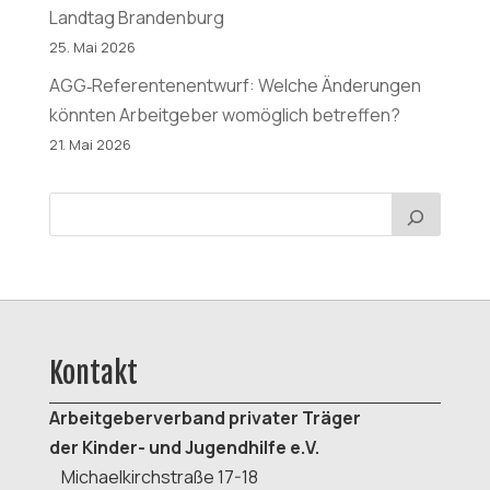
Landtag Brandenburg
25. Mai 2026
AGG‑Referentenentwurf: Welche Änderungen
könnten Arbeitgeber womöglich betreffen?
21. Mai 2026
Kontakt
Arbeitgeberverband
privater Träger
der K
inder- und Jugendhilfe e.V.
Michaelkirchstraße 17-18